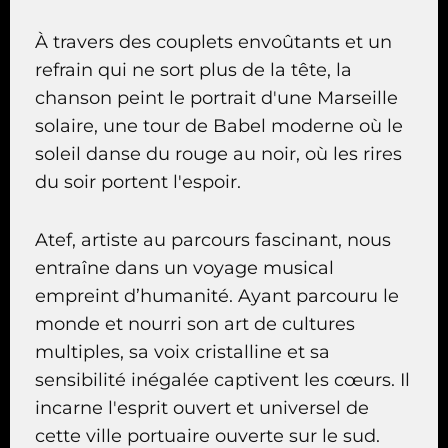
À travers des couplets envoûtants et un
refrain qui ne sort plus de la tête, la
chanson peint le portrait d'une Marseille
solaire, une tour de Babel moderne où le
soleil danse du rouge au noir, où les rires
du soir portent l'espoir.
Atef, artiste au parcours fascinant, nous
entraîne dans un voyage musical
empreint d’humanité. Ayant parcouru le
monde et nourri son art de cultures
multiples, sa voix cristalline et sa
sensibilité inégalée captivent les cœurs. Il
incarne l'esprit ouvert et universel de
cette ville portuaire ouverte sur le sud.