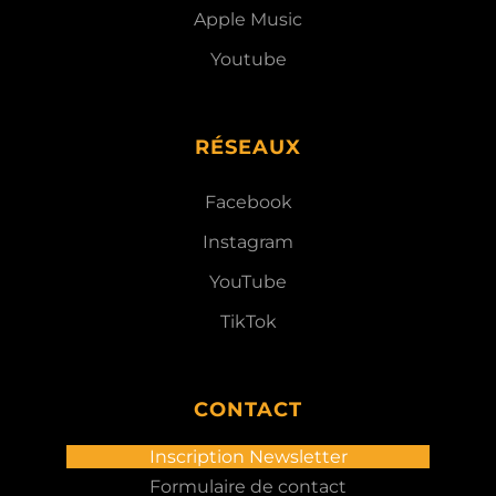
Apple Music
Youtube
RÉSEAUX
Facebook
Instagram
YouTube
TikTok
CONTACT
Inscription Newsletter
Formulaire de contact