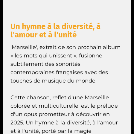
Un hymne à la diversité, à
l'amour et à l'unité
'Marseille', extrait de son prochain album
« les mots qui unissent », fusionne
subtilement des sonorités
contemporaines françaises avec des
touches de musique du monde.
Cette chanson, reflet d'une Marseille
colorée et multiculturelle, est le prélude
d'un opus prometteur à découvrir en
2025. Un hymne à la diversité, à l'amour
et à l'unité, porté par la magie