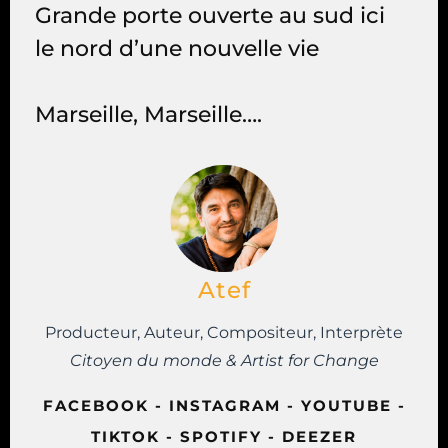
Grande porte ouverte au sud ici
le nord d’une nouvelle vie
Marseille, Marseille….
Atef
Producteur, Auteur, Compositeur, Interprète
Citoyen du monde & Artist for Change
FACEBOOK
-
INSTAGRAM
-
YOUTUBE
-
TIKTOK
-
SPOTIFY
-
DEEZER