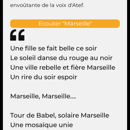
envoûtante de la voix d'Atef.
Ecouter "Marseille"
Une fille se fait belle ce soir
Le soleil danse du rouge au noir
Une ville rebelle et fière Marseille
Un rire du soir espoir
Marseille, Marseille….
Tour de Babel, solaire Marseille
Une mosaïque unie