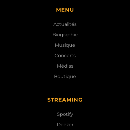
MENU
Actualités
Biographie
Musique
Concerts
Médias
Boutique
STREAMING
Spotify
Deezer