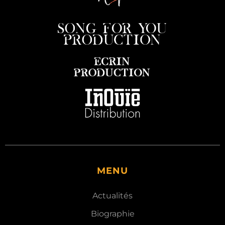
MENU
Actualités
Biographie