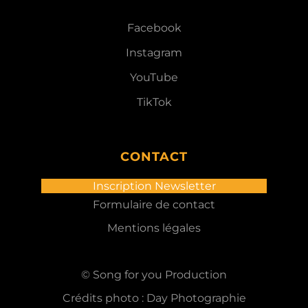
Facebook
Instagram
YouTube
TikTok
CONTACT
Inscription Newsletter
Formulaire de contact
Mentions légales
© Song for you Production
Crédits photo : Day Photographie