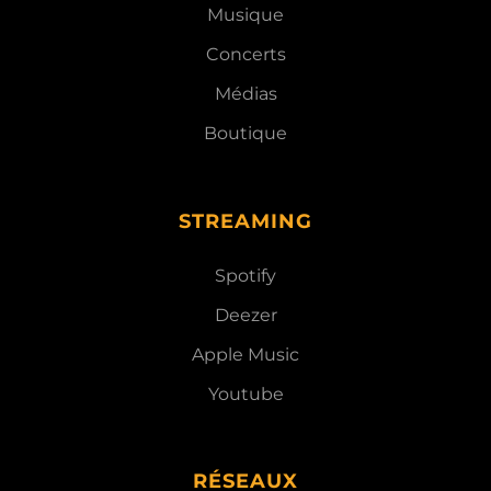
Musique
Concerts
Médias
Boutique
STREAMING
Spotify
Deezer
Apple Music
Youtube
RÉSEAUX