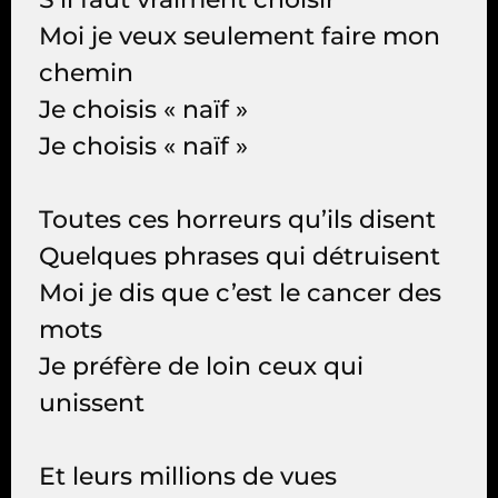
Moi je veux seulement faire mon
chemin
Je choisis « naïf »
Je choisis « naïf »
Toutes ces horreurs qu’ils disent
Quelques phrases qui détruisent
Moi je dis que c’est le cancer des
mots
Je préfère de loin ceux qui
unissent
Et leurs millions de vues