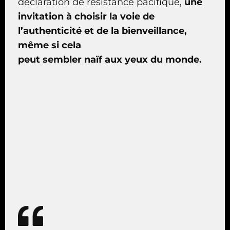
déclaration de résistance pacifique,
une
invitation à choisir la voie de
l’authenticité et de la bienveillance,
même si cela
peut sembler naïf aux yeux du monde.