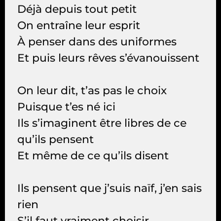
Déjà depuis tout petit
On entraîne leur esprit
À penser dans des uniformes
Et puis leurs rêves s’évanouissent
On leur dit, t’as pas le choix
Puisque t’es né ici
Ils s’imaginent être libres de ce
qu’ils pensent
Et même de ce qu’ils disent
Ils pensent que j’suis naïf, j’en sais
rien
S’il faut vraiment choisir